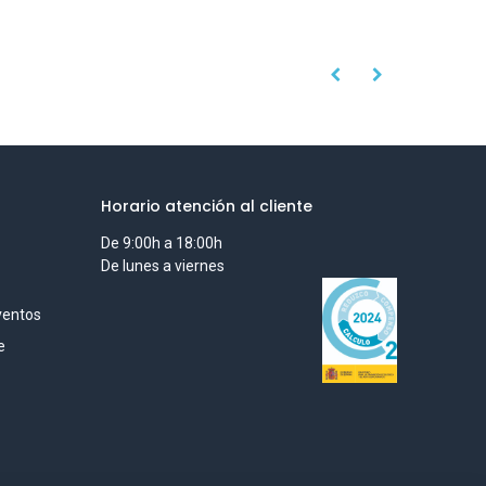
Horario atención al cliente
De 9:00h a 18:00h
De lunes a viernes
ventos
e