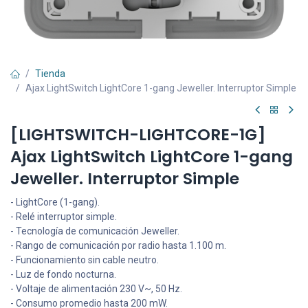
Tienda
Ajax LightSwitch LightCore 1-gang Jeweller. Interruptor Simple
[LIGHTSWITCH-LIGHTCORE-1G]
Ajax LightSwitch LightCore 1-gang
Jeweller. Interruptor Simple
- LightCore (1-gang).
- Relé interruptor simple.
- Tecnología de comunicación Jeweller.
- Rango de comunicación por radio hasta 1.100 m.
- Funcionamiento sin cable neutro.
- Luz de fondo nocturna.
- Voltaje de alimentación 230 V~, 50 Hz.
- Consumo promedio hasta 200 mW.