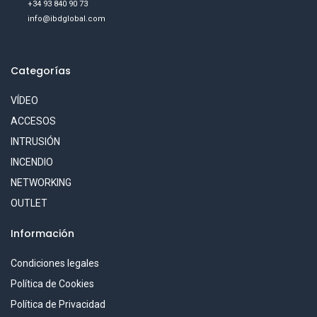
+34 93 840 90 73
info@ibdglobal.com
Categorías
VÍDEO
ACCESOS
INTRUSIÓN
INCENDIO
NETWORKING
OUTLET
Información
Condiciones legales
Política de Cookies
Política de Privacidad