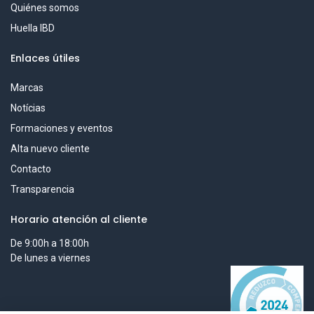
Quiénes somos
Huella IBD
Enlaces útiles
Marcas
Notícias
Formaciones y eventos
Alta nuevo cliente
Contacto
Transparencia
Horario atención al cliente
De 9:00h a 18:00h
De lunes a viernes