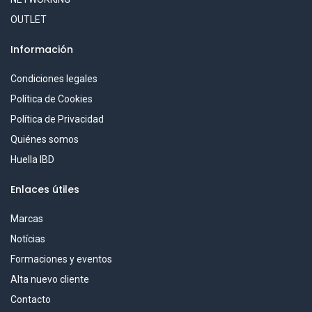
OUTLET
Información
Condiciones legales
Política de Cookies
Política de Privacidad
Quiénes somos
Huella IBD
Enlaces útiles
Marcas
Notícias
Formaciones y eventos
Alta nuevo cliente
Contacto