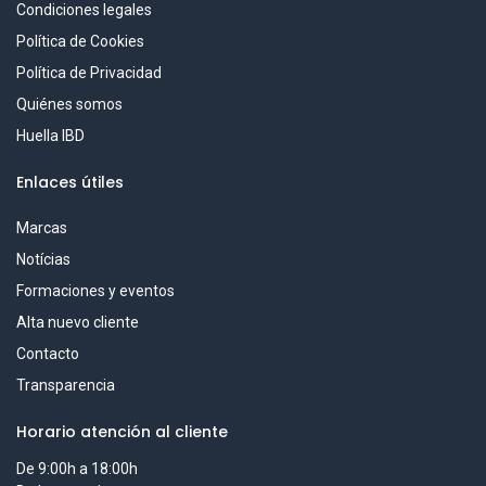
Condiciones legales
Política de Cookies
Política de Privacidad
Quiénes somos
Huella IBD
Enlaces útiles
Marcas
Notícias
Formaciones y eventos
Alta nuevo cliente
Contacto
Transparencia
Horario atención al cliente
De 9:00h a 18:00h