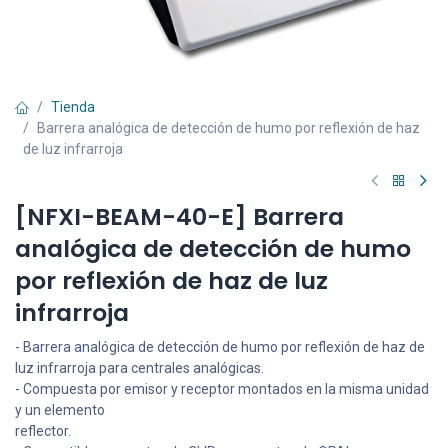
Tienda
Barrera analógica de detección de humo por reflexión de haz
de luz infrarroja
[NFXI-BEAM-40-E] Barrera
analógica de detección de humo
por reflexión de haz de luz
infrarroja
- Barrera analógica de detección de humo por reflexión de haz de
luz infrarroja para centrales analógicas.
- Compuesta por emisor y receptor montados en la misma unidad
y un elemento
reflector.