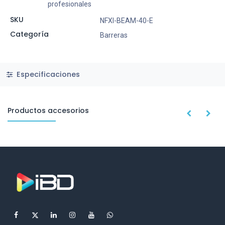
profesionales
SKU
NFXI-BEAM-40-E
Categoría
Barreras
Especificaciones
Productos accesorios