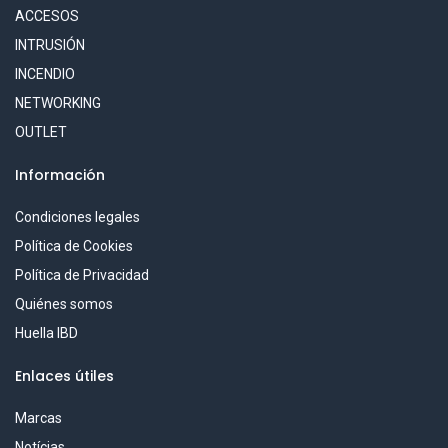
ACCESOS
INTRUSIÓN
INCENDIO
NETWORKING
OUTLET
Información
Condiciones legales
Política de Cookies
Política de Privacidad
Quiénes somos
Huella IBD
Enlaces útiles
Marcas
Notícias