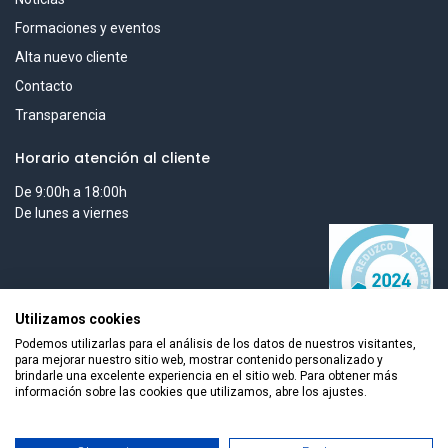
Formaciones y eventos
Alta nuevo cliente
Contacto
Transparencia
Horario atención al cliente
De 9:00h a 18:00h
De lunes a viernes
Utilizamos cookies
Podemos utilizarlas para el análisis de los datos de nuestros visitantes,
para mejorar nuestro sitio web, mostrar contenido personalizado y
brindarle una excelente experiencia en el sitio web. Para obtener más
información sobre las cookies que utilizamos, abre los ajustes.
Todos los derechos reservados © 2026 Smart Tech Ibd Global