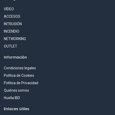
VÍDEO
ACCESOS
INTRUSIÓN
INCENDIO
NETWORKING
OUTLET
Información
Condiciones legales
Política de Cookies
Política de Privacidad
Quiénes somos
Huella IBD
Enlaces útiles