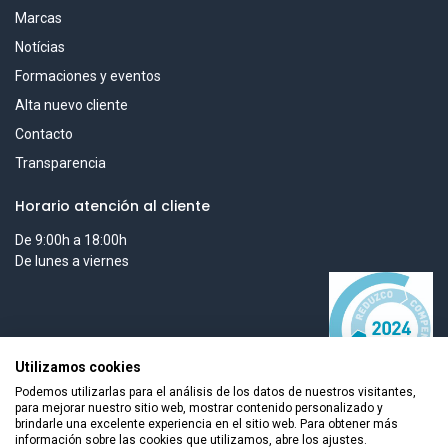
Marcas
Notícias
Formaciones y eventos
Alta nuevo cliente
Contacto
Transparencia
Horario atención al cliente
De 9:00h a 18:00h
De lunes a viernes
Utilizamos cookies
Podemos utilizarlas para el análisis de los datos de nuestros visitantes,
para mejorar nuestro sitio web, mostrar contenido personalizado y
brindarle una excelente experiencia en el sitio web. Para obtener más
información sobre las cookies que utilizamos, abre los ajustes.