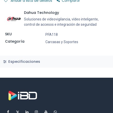
Añadir a lista de deseos
Compartir
Dahua Technology
Soluciones de videovigilancia, vídeo inteligente,
control de accesos e integración de seguridad
SKU
PFA118
Categoría
Carcasas y Soportes
Especificaciones