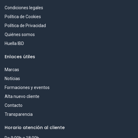
Condiciones legales
Política de Cookies
Política de Privacidad
Quiénes somos
Huella IBD
Enlaces útiles
Marcas
Notícias
Formaciones y eventos
Alta nuevo cliente
Contacto
Transparencia
Horario atención al cliente
De 9:00h a 18:00h