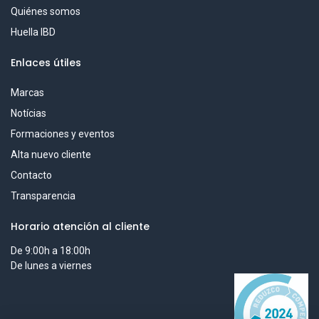
Quiénes somos
Huella IBD
Enlaces útiles
Marcas
Notícias
Formaciones y eventos
Alta nuevo cliente
Contacto
Transparencia
Horario atención al cliente
De 9:00h a 18:00h
De lunes a viernes