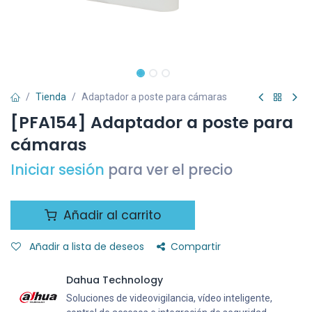
Tienda
Adaptador a poste para cámaras
[PFA154] Adaptador a poste para
cámaras
Iniciar sesión
para ver el precio
Añadir al carrito
Añadir a lista de deseos
Compartir
Dahua Technology
Soluciones de videovigilancia, vídeo inteligente,