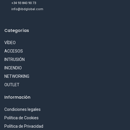
+34 93 840 90 73
info@ibdglobal.com
Categorías
VÍDEO
ACCESOS
INTRUSIÓN
INCENDIO
NETWORKING
OUTLET
Información
Condiciones legales
Política de Cookies
Política de Privacidad