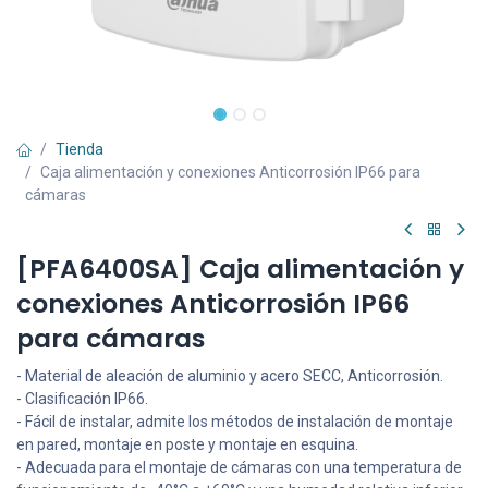
Tienda
Caja alimentación y conexiones Anticorrosión IP66 para
cámaras
[PFA6400SA] Caja alimentación y
conexiones Anticorrosión IP66
para cámaras
- Material de aleación de aluminio y acero SECC, Anticorrosión.
- Clasificación IP66.
- Fácil de instalar, admite los métodos de instalación de montaje
en pared, montaje en poste y montaje en esquina.
- Adecuada para el montaje de cámaras con una temperatura de