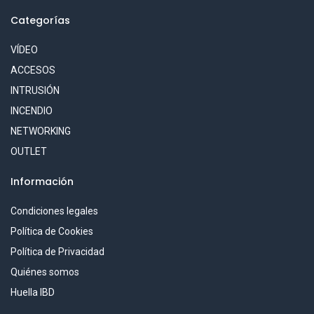
Categorías
VÍDEO
ACCESOS
INTRUSIÓN
INCENDIO
NETWORKING
OUTLET
Información
Condiciones legales
Política de Cookies
Política de Privacidad
Quiénes somos
Huella IBD