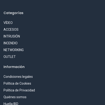
Categorías
VÍDEO
ACCESOS
INTRUSIÓN
INCENDIO
NETWORKING
OUTLET
Información
Condiciones legales
Política de Cookies
Política de Privacidad
Quiénes somos
Huella IBD