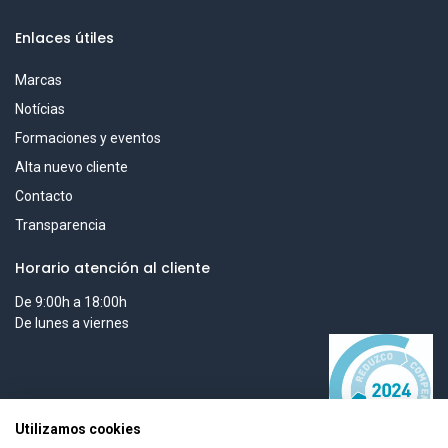
Enlaces útiles
Marcas
Notícias
Formaciones y eventos
Alta nuevo cliente
Contacto
Transparencia
Horario atención al cliente
De 9:00h a 18:00h
De lunes a viernes
Utilizamos cookies