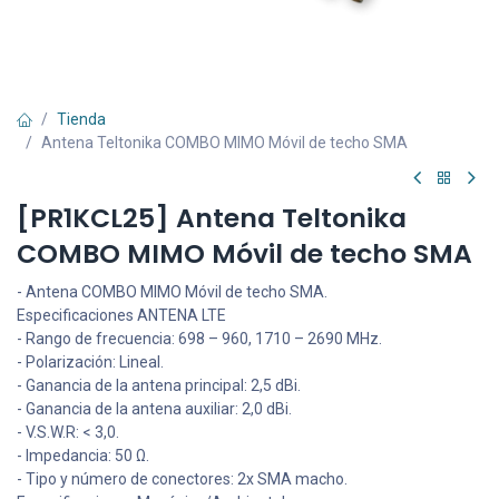
Tienda
Antena Teltonika COMBO MIMO Móvil de techo SMA
[PR1KCL25] Antena Teltonika
COMBO MIMO Móvil de techo SMA
- Antena COMBO MIMO Móvil de techo SMA.
Especificaciones ANTENA LTE
- Rango de frecuencia: 698 – 960, 1710 – 2690 MHz.
- Polarización: Lineal.
- Ganancia de la antena principal: 2,5 dBi.
- Ganancia de la antena auxiliar: 2,0 dBi.
- V.S.W.R: < 3,0.
- Impedancia: 50 Ω.
- Tipo y número de conectores: 2x SMA macho.