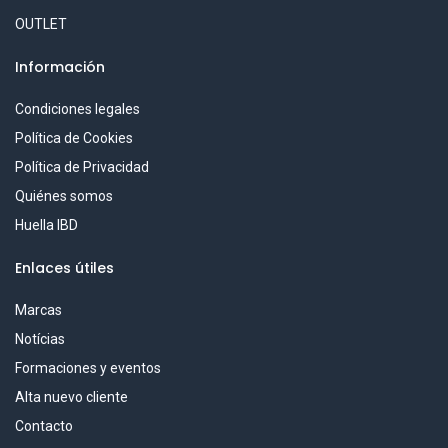
OUTLET
Información
Condiciones legales
Política de Cookies
Política de Privacidad
Quiénes somos
Huella IBD
Enlaces útiles
Marcas
Notícias
Formaciones y eventos
Alta nuevo cliente
Contacto