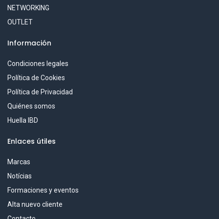
NETWORKING
OUTLET
Información
Condiciones legales
Política de Cookies
Política de Privacidad
Quiénes somos
Huella IBD
Enlaces útiles
Marcas
Notícias
Formaciones y eventos
Alta nuevo cliente
Contacto