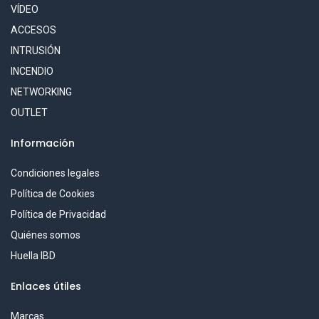
VÍDEO
ACCESOS
INTRUSIÓN
INCENDIO
NETWORKING
OUTLET
Información
Condiciones legales
Política de Cookies
Política de Privacidad
Quiénes somos
Huella IBD
Enlaces útiles
Marcas