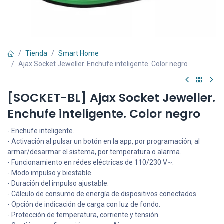
Tienda
Smart Home
Ajax Socket Jeweller. Enchufe inteligente. Color negro
[SOCKET-BL] Ajax Socket Jeweller.
Enchufe inteligente. Color negro
- Enchufe inteligente.
- Activación al pulsar un botón en la app, por programación, al
armar/desarmar el sistema, por temperatura o alarma.
- Funcionamiento en rédes eléctricas de 110/230 V~.
- Modo impulso y biestable.
- Duración del impulso ajustable.
- Cálculo de consumo de energía de dispositivos conectados.
- Opción de indicación de carga con luz de fondo.
- Protección de temperatura, corriente y tensión.