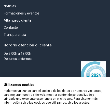
Notícias
Formaciones y eventos
Alta nuevo cliente
Contacto
Transparencia
Horario atención al cliente
De 9:00h a 18:00h
De lunes a viernes
Utilizamos cookies
Podemos utilizarlas para el análisis de los datos de nuestros visitantes,
para mejorar nuestro sitio web, mostrar contenido personalizado y
brindarle una excelente experiencia en el sitio web. Para obtener más
información sobre las cookies que utilizamos, abre los ajustes.