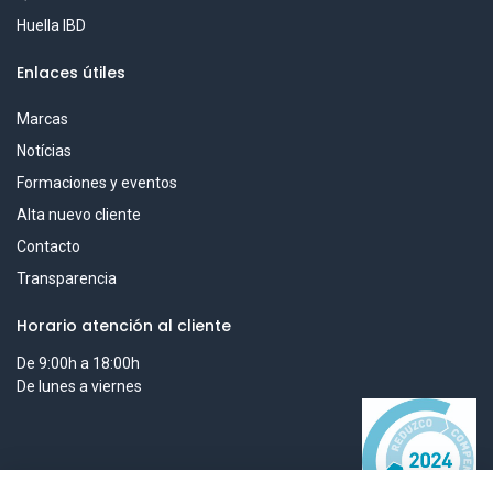
Huella IBD
Enlaces útiles
Marcas
Notícias
Formaciones y eventos
Alta nuevo cliente
Contacto
Transparencia
Horario atención al cliente
De 9:00h a 18:00h
De lunes a viernes