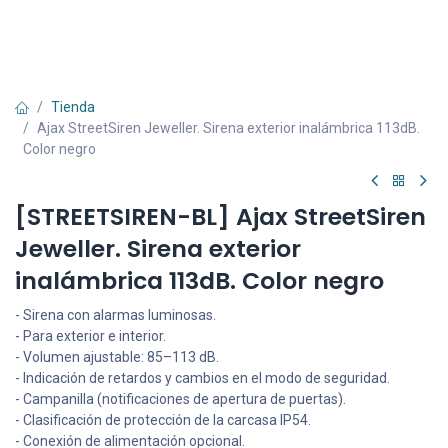
Tienda
Ajax StreetSiren Jeweller. Sirena exterior inalámbrica 113dB.
Color negro
[STREETSIREN-BL] Ajax StreetSiren
Jeweller. Sirena exterior
inalámbrica 113dB. Color negro
- Sirena con alarmas luminosas.
- Para exterior e interior.
- Volumen ajustable: 85–113 dB.
- Indicación de retardos y cambios en el modo de seguridad.
- Campanilla (notificaciones de apertura de puertas).
- Clasificación de protección de la carcasa IP54.
- Conexión de alimentación opcional.