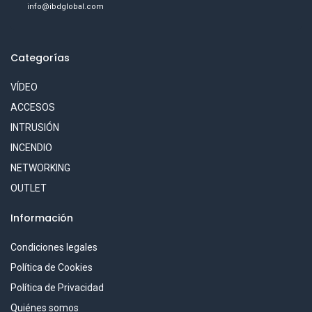
info@ibdglobal.com
Categorías
VÍDEO
ACCESOS
INTRUSIÓN
INCENDIO
NETWORKING
OUTLET
Información
Condiciones legales
Política de Cookies
Política de Privacidad
Quiénes somos