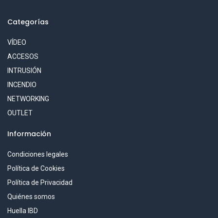
Categorías
VÍDEO
ACCESOS
INTRUSIÓN
INCENDIO
NETWORKING
OUTLET
Información
Condiciones legales
Política de Cookies
Política de Privacidad
Quiénes somos
Huella IBD