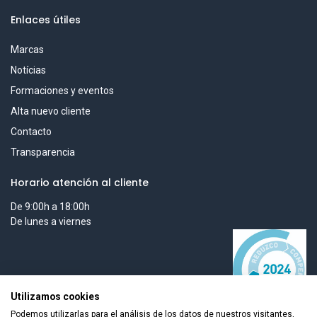
Enlaces útiles
Marcas
Notícias
Formaciones y eventos
Alta nuevo cliente
Contacto
Transparencia
Horario atención al cliente
De 9:00h a 18:00h
De lunes a viernes
Utilizamos cookies
Podemos utilizarlas para el análisis de los datos de nuestros visitantes,