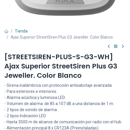
Tienda
Ajax Superior StreetSiren Plus G3 Jeweller. Color Blanco
[STREETSIREN-PLUS-S-G3-WH]
Ajax Superior StreetSiren Plus G3
Jeweller. Color Blanco
- Sirena inalámbrica con protección antisabotaje avanzada.
- Para exteriores e interiores.
- Alarma acústica y luminosa LED.
- Volumen de alarma: de 85 a 107 dB a una distancia de 1 m.
- 2 tipos de sonido de alarma .
- 2 tipos Indicación LED.
- Hasta 3500 m de alcance de comunicación por radio con el hub.
- Alimentación principal 8 x CR123A (Preinstaladas).