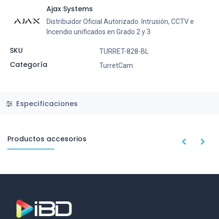
Ajax Systems
Distribuidor Oficial Autorizado. Intrusión, CCTV e
Incendio unificados en Grado 2 y 3
SKU
TURRET-828-BL
Categoría
TurretCam
Especificaciones
Productos accesorios