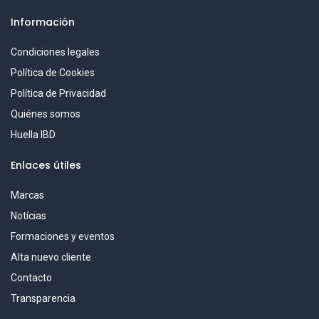
Información
Condiciones legales
Política de Cookies
Política de Privacidad
Quiénes somos
Huella IBD
Enlaces útiles
Marcas
Notícias
Formaciones y eventos
Alta nuevo cliente
Contacto
Transparencia