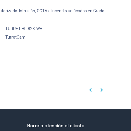
 Autorizado. Intrusión, CCTV e Incendio unificados en Grado
TURRET-HL-828-WH
TurretCam
Horario atención al cliente