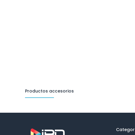
Productos accesorios
Categor