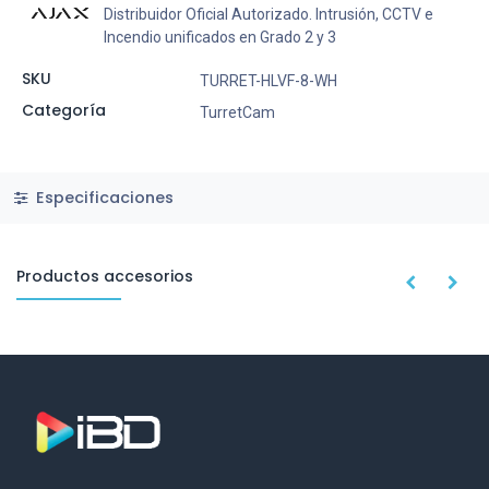
Distribuidor Oficial Autorizado. Intrusión, CCTV e
Incendio unificados en Grado 2 y 3
SKU
TURRET-HLVF-8-WH
Categoría
TurretCam
Especificaciones
Productos accesorios