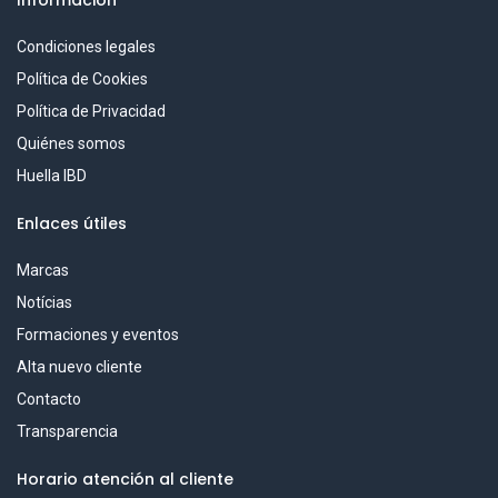
Condiciones legales
Política de Cookies
Política de Privacidad
Quiénes somos
Huella IBD
Enlaces útiles
Marcas
Notícias
Formaciones y eventos
Alta nuevo cliente
Contacto
Transparencia
Horario atención al cliente