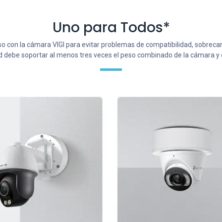
Uno para Todos*
 con la cámara VIGI para evitar problemas de compatibilidad, sobreca
d debe soportar al menos tres veces el peso combinado de la cámara y e