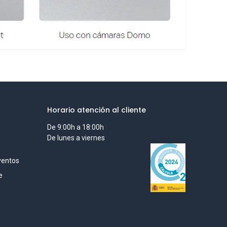
Horario atención al cliente
De 9:00h a 18:00h
De lunes a viernes
ventos
e