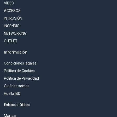
VÍDEO
ACCESOS
INTRUSIÓN
INCENDIO
NETWORKING
OUTLET
Información
Condiciones legales
Política de Cookies
Política de Privacidad
Quiénes somos
Huella IBD
Enlaces útiles
Marcas