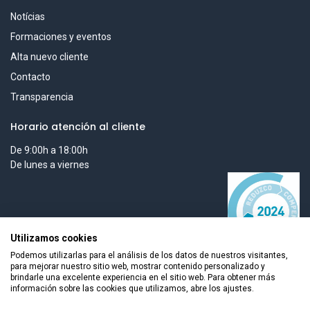
Notícias
Formaciones y eventos
Alta nuevo cliente
Contacto
Transparencia
Horario atención al cliente
De 9:00h a 18:00h
De lunes a viernes
Utilizamos cookies
Podemos utilizarlas para el análisis de los datos de nuestros visitantes,
para mejorar nuestro sitio web, mostrar contenido personalizado y
brindarle una excelente experiencia en el sitio web. Para obtener más
información sobre las cookies que utilizamos, abre los ajustes.