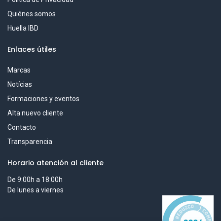
Quiénes somos
Huella IBD
Enlaces útiles
Marcas
Notícias
Formaciones y eventos
Alta nuevo cliente
Contacto
Transparencia
Horario atención al cliente
De 9:00h a 18:00h
De lunes a viernes