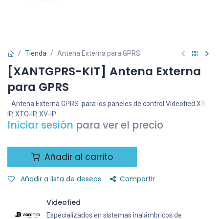
Tienda
Antena Externa para GPRS
[XANTGPRS-KIT] Antena Externa
para GPRS
- Antena Externa GPRS para los paneles de control Videofied XT-
IP, XTO-IP, XV-IP.
Iniciar sesión
para ver el precio
Añadir al carrito
Añadir a lista de deseos
Compartir
Videofied
Especializados en sistemas inalámbricos de