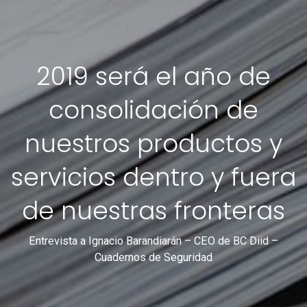
2019 será el año de
consolidación de
nuestros productos y
servicios dentro y fuera
de nuestras fronteras
Entrevista a Ignacio Barandiarán – CEO de BC Diid –
Cuadernos de Seguridad