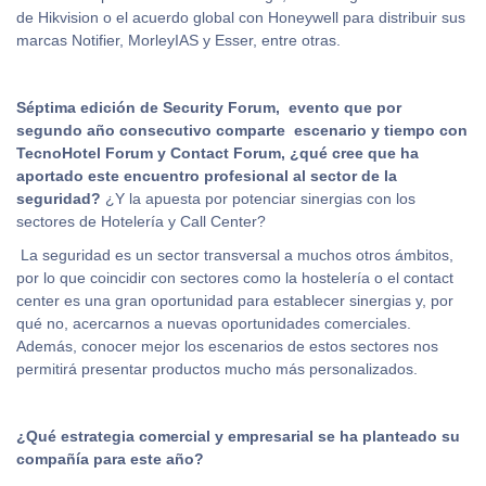
de Hikvision o el acuerdo global con Honeywell para distribuir sus
marcas Notifier, MorleyIAS y Esser, entre otras.
Séptima edición de Security Forum, evento que por
segundo año consecutivo comparte escenario y tiempo con
TecnoHotel Forum y Contact Forum, ¿qué cree que ha
aportado este encuentro profesional al sector de la
seguridad?
¿Y la apuesta por potenciar sinergias con los
sectores de Hotelería y Call Center?
La seguridad es un sector transversal a muchos otros ámbitos,
por lo que coincidir con sectores como la hostelería o el contact
center es una gran oportunidad para establecer sinergias y, por
qué no, acercarnos a nuevas oportunidades comerciales.
Además, conocer mejor los escenarios de estos sectores nos
permitirá presentar productos mucho más personalizados.
¿Qué estrategia comercial y empresarial se ha planteado su
compañía para este año?