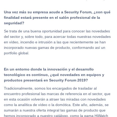
Una vez más su empresa acude a Security Forum, ¿con qué
finalidad estará presente en el salón profesional de la
seguridad?
Se trata de una buena oportunidad para conocer las novedades
del sector y, sobre todo, para acercar todas nuestras novedades
en vídeo, incendio e intrusión a las que recientemente se han
incorporado nuevas gamas de producto, conformando así un
portfolio global.
En un entorno donde la innovación y el desarrollo
tecnológico es continuo, ¿qué novedades en equipos y
productos presentará en Security Forum 2019?
Tradicionalmente, somos los encargados de trasladar al
encuentro profesional las marcas de referencia en el sector, que
en esta ocasión volverán a atraer las miradas con novedades
como la analítica de vídeo o la domótica. Este año, además, se
sumarán a nuestra oferta integral las gamas de producto que
hemos incorporado a nuestro catálogo, como la gama HiWatch