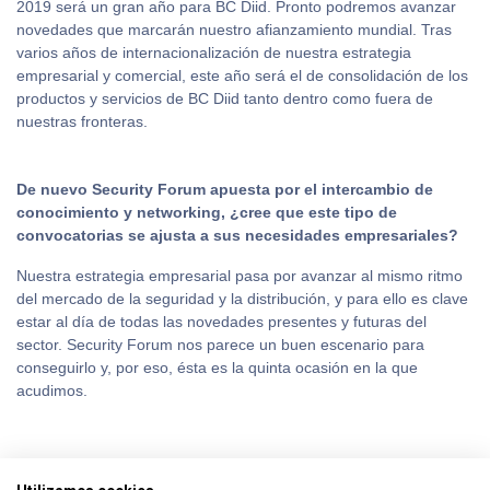
2019 será un gran año para BC Diid. Pronto podremos avanzar
novedades que marcarán nuestro afianzamiento mundial. Tras
varios años de internacionalización de nuestra estrategia
empresarial y comercial, este año será el de consolidación de los
productos y servicios de BC Diid tanto dentro como fuera de
nuestras fronteras.
De nuevo Security Forum apuesta por el intercambio de
conocimiento y networking, ¿cree que este tipo de
convocatorias se ajusta a sus necesidades empresariales?
Nuestra estrategia empresarial pasa por avanzar al mismo ritmo
del mercado de la seguridad y la distribución, y para ello es clave
estar al día de todas las novedades presentes y futuras del
sector. Security Forum nos parece un buen escenario para
conseguirlo y, por eso, ésta es la quinta ocasión en la que
acudimos.