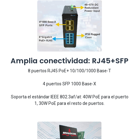
Amplia conectividad: RJ45+SFP
8 puertos RJ45 PoE+ 10/100/1000 Base-T
4 puertos SFP 1000 Base-X
Soporta el estándar IEEE 802.3af/at: 40W PoE para el puerto
1, 30W PoE para el resto de puertos.