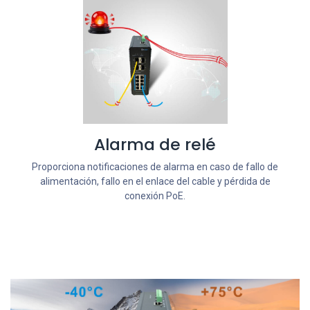
Alarma de relé
Proporciona notificaciones de alarma en caso de fallo de
alimentación, fallo en el enlace del cable y pérdida de
conexión PoE.