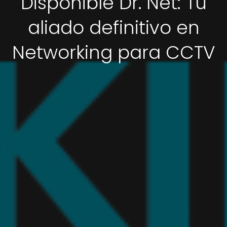
Disponible Dr. Net: Tu
aliado definitivo en
Networking para CCTV