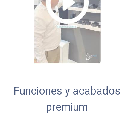
Funciones y acabados
premium