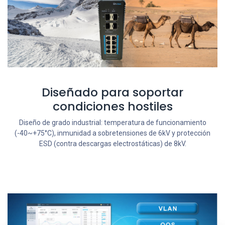
Diseñado para soportar
condiciones hostiles
Diseño de grado industrial: temperatura de funcionamiento
(-40~+75°C), inmunidad a sobretensiones de 6kV y protección
ESD (contra descargas electrostáticas) de 8kV.