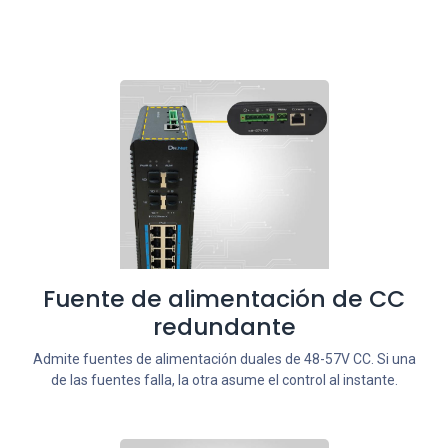
Fuente de alimentación de CC
redundante
Admite fuentes de alimentación duales de 48-57V CC. Si una
de las fuentes falla, la otra asume el control al instante.