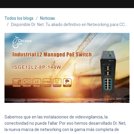
Todos los blogs
Noticias
Disponible Dr. Net: Tu aliado definitivo en Networking para CCTV
Sabemos que en las instalaciones de videovigilancia, la
conectividad no puede fallar. Por eso hemos desarrollado Dr. Net,
la nueva marca de networking con la gama más completa de