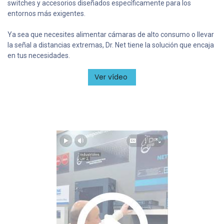
switches y accesorios diseñados específicamente para los
entornos más exigentes.
Ya sea que necesites alimentar cámaras de alto consumo o llevar
la señal a distancias extremas, Dr. Net tiene la solución que encaja
en tus necesidades.
Ver vídeo