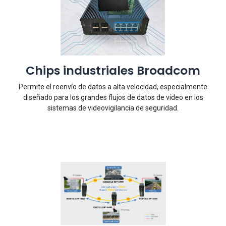
Chips industriales Broadcom
Permite el reenvío de datos a alta velocidad, especialmente
diseñado para los grandes flujos de datos de vídeo en los
sistemas de videovigilancia de seguridad.