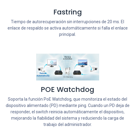
Fastring
Tiempo de autorecuperación sin interrupciones de 20 ms. El
enlace de respaldo se activa automáticamente si falla el enlace
principal.
POE Watchdog
Soporta la función PoE Watchdog, que monitoriza el estado del
dispositivo alimentado (PD) mediante ping. Cuando un PD deja de
responder, el switch reinicia automáticamente el dispositivo,
mejorando la fiabilidad del sistema y reduciendo la carga de
trabajo del administrador.