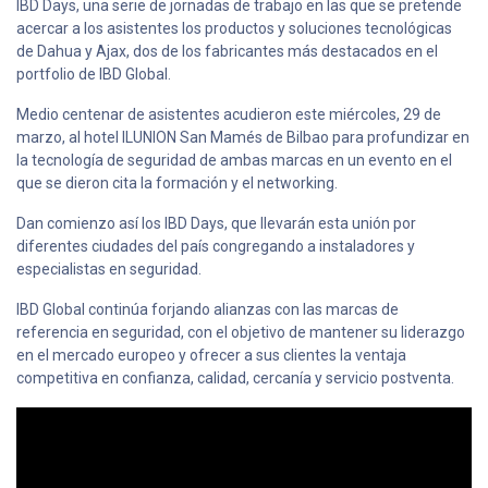
IBD Days, una serie de jornadas de trabajo en las que se pretende
acercar a los asistentes los productos y soluciones tecnológicas
de Dahua y Ajax, dos de los fabricantes más destacados en el
portfolio de IBD Global.
Medio centenar de asistentes acudieron este miércoles, 29 de
marzo, al hotel ILUNION San Mamés de Bilbao para profundizar en
la tecnología de seguridad de ambas marcas en un evento en el
que se dieron cita la formación y el networking.
Dan comienzo así los IBD Days, que llevarán esta unión por
diferentes ciudades del país congregando a instaladores y
especialistas en seguridad.
IBD Global continúa forjando alianzas con las marcas de
referencia en seguridad, con el objetivo de mantener su liderazgo
en el mercado europeo y ofrecer a sus clientes la ventaja
competitiva en confianza, calidad, cercanía y servicio postventa.