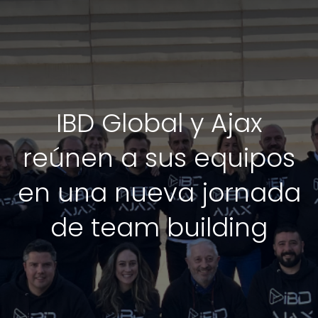
IBD Global y Ajax
reúnen a sus equipos
en una nueva jornada
de team building