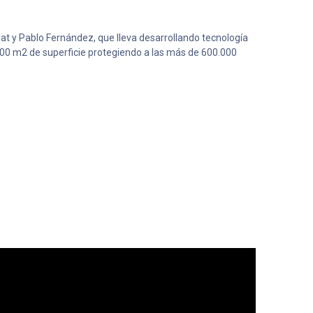
t y Pablo Fernández, que lleva desarrollando tecnología
000 m2 de superficie protegiendo a las más de 600.000