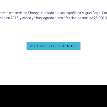
mpresa con sede en Shangai fundada por los españoles Miguel Ángel Gara
ción en 2016, y con la ya han logrado a desinfección de más de 28.000.
VER TODOS LOS PRODUCTOS