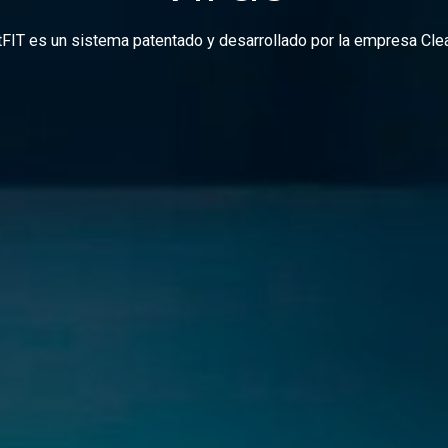
FIT es un sistema patentado y desarrollado por la empresa Cle