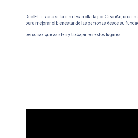
DuctFIT es una solución desarrollada por CleanAir, una e
para mejorar el bienestar de las personas desde su funda
personas que asisten y trabajan en estos lugares.