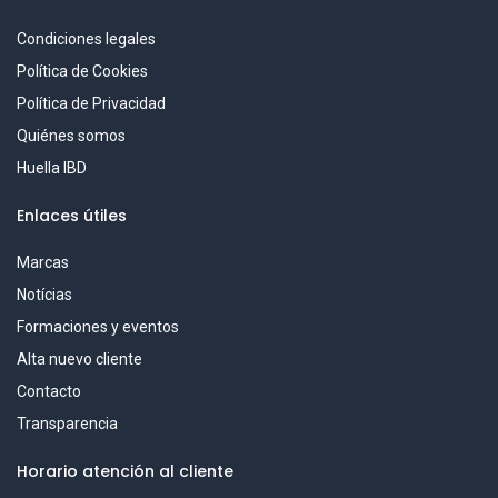
Condiciones legales
Política de Cookies
Política de Privacidad
Quiénes somos
Huella IBD
Enlaces útiles
Marcas
Notícias
Formaciones y eventos
Alta nuevo cliente
Contacto
Transparencia
Horario atención al cliente