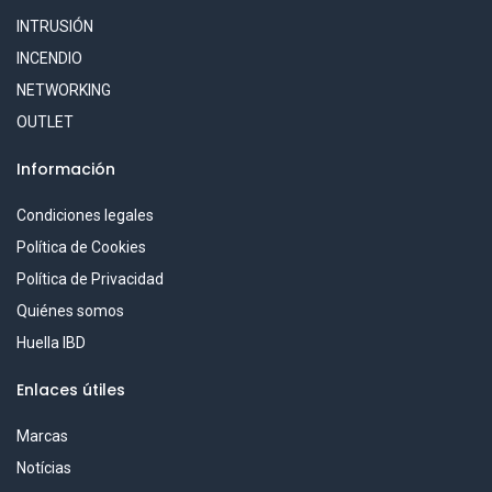
INTRUSIÓN
INCENDIO
NETWORKING
OUTLET
Información
Condiciones legales
Política de Cookies
Política de Privacidad
Quiénes somos
Huella IBD
Enlaces útiles
Marcas
Notícias