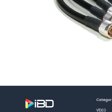
Categor
VÍDEO