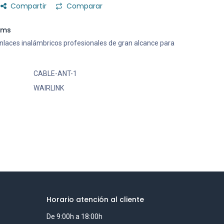
Compartir
Comparar
ems
: Enlaces inalámbricos profesionales de gran alcance para
CABLE-ANT-1
WAIRLINK
Horario atención al cliente
De 9:00h a 18:00h