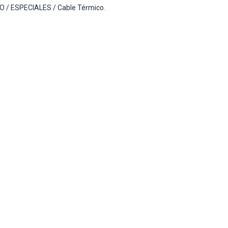
O / ESPECIALES / Cable Térmico
.