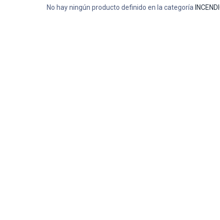
No hay ningún producto definido en la categoría
INCENDI