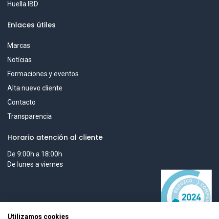
Huella IBD
Enlaces útiles
Marcas
Notícias
Formaciones y eventos
Alta nuevo cliente
Contacto
Transparencia
Horario atención al cliente
De 9:00h a 18:00h
De lunes a viernes
Utilizamos cookies