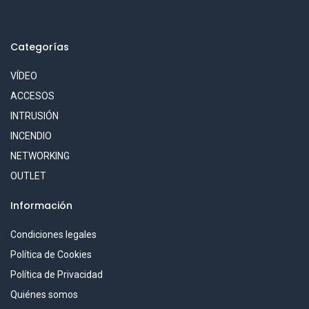
Categorías
VÍDEO
ACCESOS
INTRUSIÓN
INCENDIO
NETWORKING
OUTLET
Información
Condiciones legales
Política de Cookies
Política de Privacidad
Quiénes somos