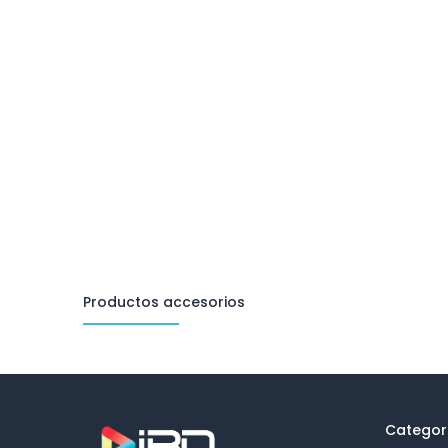
Productos accesorios
Categor