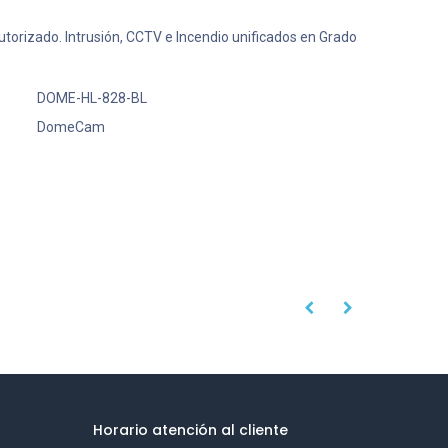
 Autorizado. Intrusión, CCTV e Incendio unificados en Grado
DOME-HL-828-BL
DomeCam
Horario atención al cliente