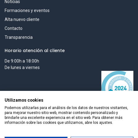
Notícias
Formaciones y eventos
Alta nuevo cliente
Contacto
Transparencia
Horario atención al cliente
De 9:00h a 18:00h
De lunes a viernes
Utilizamos cookies
Podemos utilizarlas para el análisis de los datos de nuestros visitantes,
para mejorar nuestro sitio web, mostrar contenido personalizado y
brindarle una excelente experiencia en el sitio web. Para obtener más
información sobre las cookies que utilizamos, abre los ajustes.