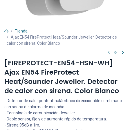
Tienda
Ajax EN54 FireProtect Heat/Sounder Jeweller. Detector de
calor con sirena. Color Blanco
[FIREPROTECT-EN54-HSN-WH]
Ajax EN54 FireProtect
Heat/Sounder Jeweller. Detector
de calor con sirena. Color Blanco
- Detector de calor puntual inalámbrico direccionable combinado
con sirena de alarma de incendio.
- Tecnología de comunicación Jeweller.
- Doble sensor, fijo y de aumento rápido de temperatura.
- Sirena 95dB a 1m.