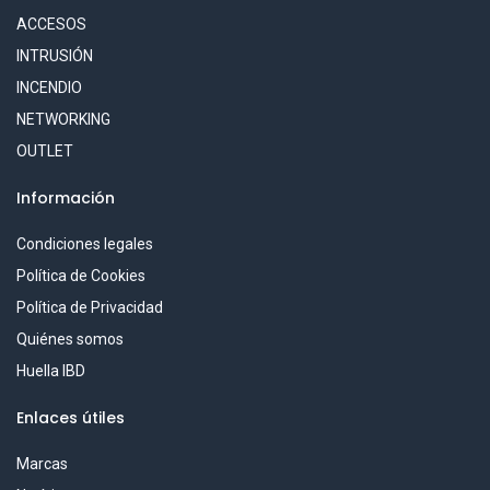
ACCESOS
INTRUSIÓN
INCENDIO
NETWORKING
OUTLET
Información
Condiciones legales
Política de Cookies
Política de Privacidad
Quiénes somos
Huella IBD
Enlaces útiles
Marcas