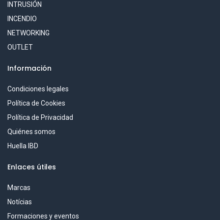
INTRUSIÓN
INCENDIO
NETWORKING
OUTLET
Información
Condiciones legales
Política de Cookies
Política de Privacidad
Quiénes somos
Huella IBD
Enlaces útiles
Marcas
Notícias
Formaciones y eventos