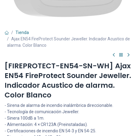
Tienda
Ajax EN54 FireProtect Sounder Jeweller. Indicador Acustico de
alarma. Color Blanco
[FIREPROTECT-EN54-SN-WH] Ajax
EN54 FireProtect Sounder Jeweller.
Indicador Acustico de alarma.
Color Blanco
- Sirena de alarma de incendio inalámbrica direccionable.
- Tecnología de comunicación Jeweller.
- Sinera 100dB a 1m.
- Alimentación: 4 × CR123A (Preinstaladas).
- Certificaciones de incendio EN 54-3 y EN 54-25.