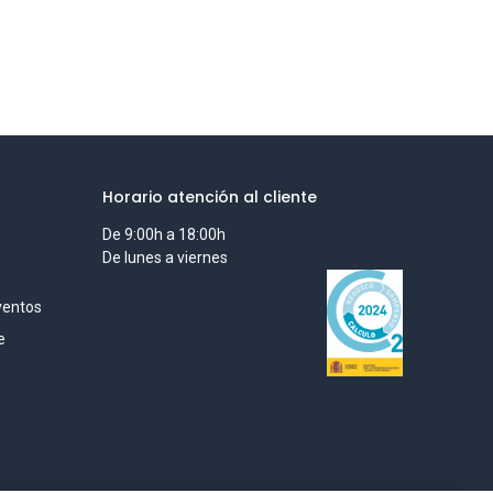
Horario atención al cliente
De 9:00h a 18:00h
De lunes a viernes
ventos
e