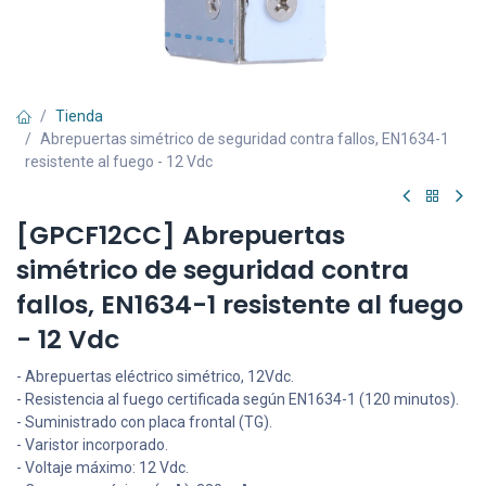
Tienda
Abrepuertas simétrico de seguridad contra fallos, EN1634-1
resistente al fuego - 12 Vdc
[GPCF12CC] Abrepuertas
simétrico de seguridad contra
fallos, EN1634-1 resistente al fuego
- 12 Vdc
- Abrepuertas eléctrico simétrico, 12Vdc.
- Resistencia al fuego certificada según EN1634-1 (120 minutos).
- Suministrado con placa frontal (TG).
- Varistor incorporado.
- Voltaje máximo: 12 Vdc.