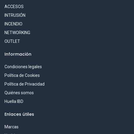
ACCESOS
INTRUSIÓN
INCENDIO
NETWORKING
OUTLET
Información
Condiciones legales
Política de Cookies
Política de Privacidad
Quiénes somos
Huella IBD
Enlaces útiles
Marcas