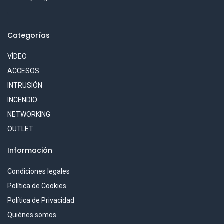
Categorías
VÍDEO
ACCESOS
INTRUSIÓN
INCENDIO
NETWORKING
OUTLET
Información
Condiciones legales
Política de Cookies
Política de Privacidad
Quiénes somos