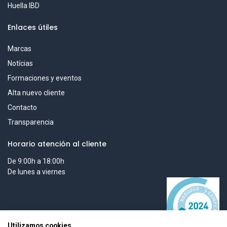
Huella IBD
Enlaces útiles
Marcas
Notícias
Formaciones y eventos
Alta nuevo cliente
Contacto
Transparencia
Horario atención al cliente
De 9:00h a 18:00h
De lunes a viernes
Utilizamos cookies