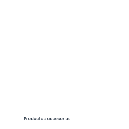
Productos accesorios