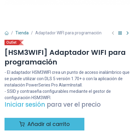
Tienda
Adaptador WIFI para programación
Outlet
[HSM3WIFI] Adaptador WIFI para
programación
- El adaptador HSM3WIFI crea un punto de acceso inalámbrico que
se puede utilizar con DLS 5 versión 1.70+ o con la aplicación de
instalación PowerSeries Pro AlarmInstall.
- SSID y contraseña configurables mediante el gestor de
configuración HSM3WIFI.
Iniciar sesión
para ver el precio
Añadir al carrito