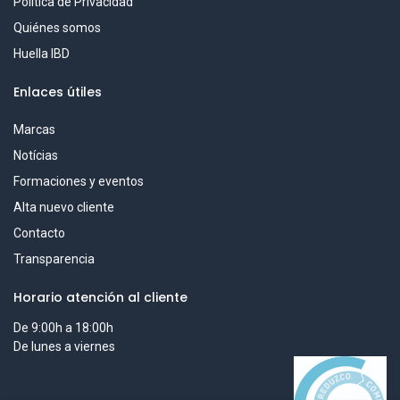
Política de Privacidad
Quiénes somos
Huella IBD
Enlaces útiles
Marcas
Notícias
Formaciones y eventos
Alta nuevo cliente
Contacto
Transparencia
Horario atención al cliente
De 9:00h a 18:00h
De lunes a viernes