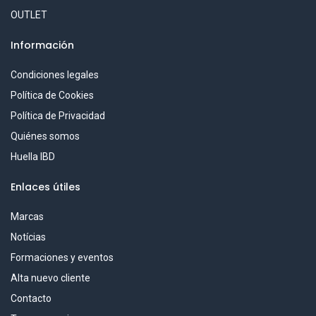
OUTLET
Información
Condiciones legales
Política de Cookies
Política de Privacidad
Quiénes somos
Huella IBD
Enlaces útiles
Marcas
Notícias
Formaciones y eventos
Alta nuevo cliente
Contacto