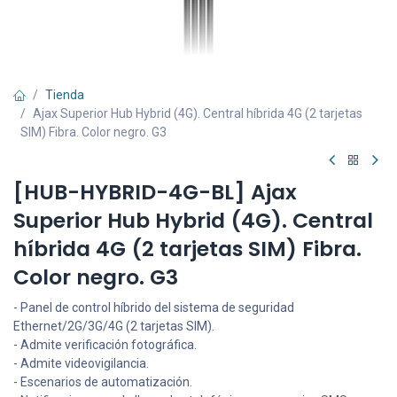
Tienda
Ajax Superior Hub Hybrid (4G). Central híbrida 4G (2 tarjetas
SIM) Fibra. Color negro. G3
[HUB-HYBRID-4G-BL] Ajax
Superior Hub Hybrid (4G). Central
híbrida 4G (2 tarjetas SIM) Fibra.
Color negro. G3
- Panel de control híbrido del sistema de seguridad
Ethernet/2G/3G/4G (2 tarjetas SIM).
- Admite verificación fotográfica.
- Admite videovigilancia.
- Escenarios de automatización.