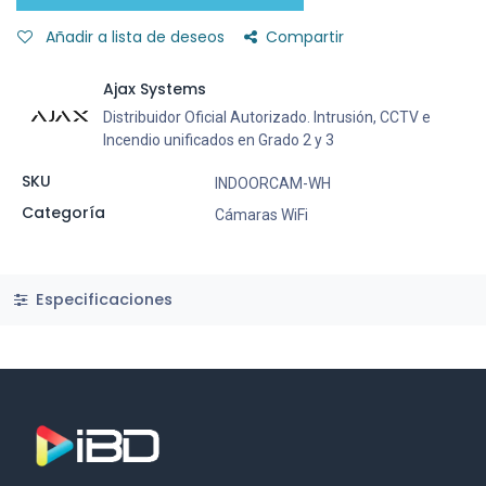
Añadir a lista de deseos
Compartir
Ajax Systems
Distribuidor Oficial Autorizado. Intrusión, CCTV e
Incendio unificados en Grado 2 y 3
SKU
INDOORCAM-WH
Categoría
Cámaras WiFi
Especificaciones