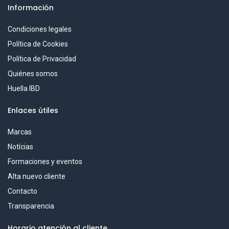
Información
Condiciones legales
Política de Cookies
Política de Privacidad
Quiénes somos
Huella IBD
Enlaces útiles
Marcas
Notícias
Formaciones y eventos
Alta nuevo cliente
Contacto
Transparencia
Horario atención al cliente