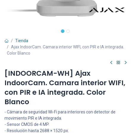
Tienda
Ajax IndoorCam. Camara interior WIFI, con PIR e IA integrada.
Color Blanco
[INDOORCAM-WH] Ajax
IndoorCam. Camara interior WIFI,
con PIR e IA integrada. Color
Blanco
- Cámara de seguridad Wi-Fi para interiores con detector de
movimiento PIR e IA integrada.
- Sensor CMOS de 4 MP.
- Resolución hasta 2688 × 1520 px.