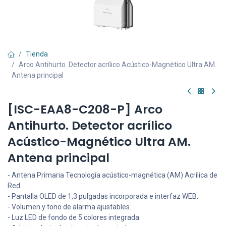
Tienda
Arco Antihurto. Detector acrílico Acústico-Magnético Ultra AM.
Antena principal
[ISC-EAA8-C208-P] Arco
Antihurto. Detector acrílico
Acústico-Magnético Ultra AM.
Antena principal
- Antena Primaria Tecnología acústico-magnética (AM) Acrílica de
Red.
- Pantalla OLED de 1,3 pulgadas incorporada e interfaz WEB.
- Volumen y tono de alarma ajustables.
- Luz LED de fondo de 5 colores integrada.