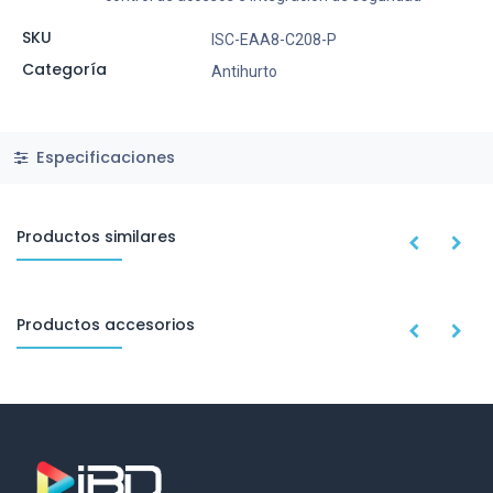
SKU
ISC-EAA8-C208-P
Categoría
Antihurto
Especificaciones
Productos similares
Productos accesorios