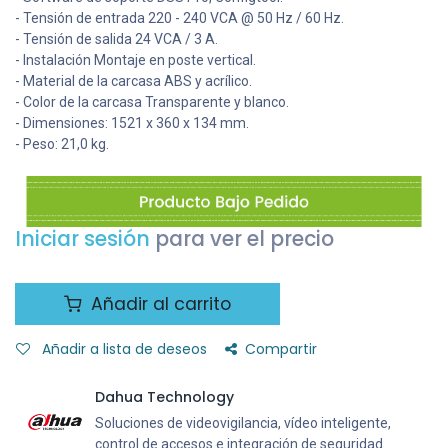
- Tensión de entrada 220 - 240 VCA @ 50 Hz / 60 Hz.
- Tensión de salida 24 VCA / 3 A.
- Instalación Montaje en poste vertical.
- Material de la carcasa ABS y acrílico.
- Color de la carcasa Transparente y blanco.
- Dimensiones: 1521 x 360 x 134 mm.
- Peso: 21,0 kg.
Iniciar sesión
para ver el precio
Añadir al carrito
Añadir a lista de deseos
Compartir
Dahua Technology
Soluciones de videovigilancia, vídeo inteligente,
control de accesos e integración de seguridad