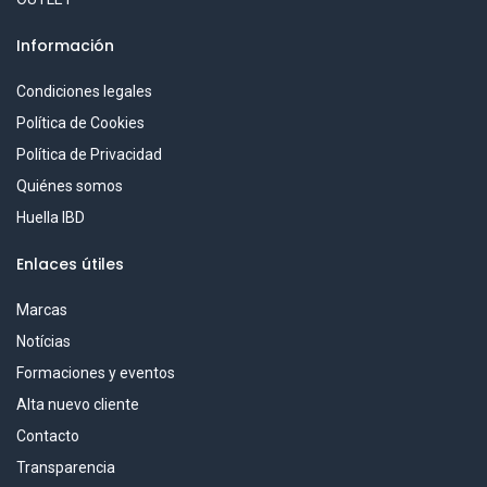
Información
Condiciones legales
Política de Cookies
Política de Privacidad
Quiénes somos
Huella IBD
Enlaces útiles
Marcas
Notícias
Formaciones y eventos
Alta nuevo cliente
Contacto
Transparencia