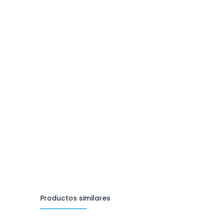
Productos similares