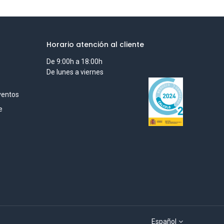
Horario atención al cliente
De 9:00h a 18:00h
De lunes a viernes
ventos
e
Español