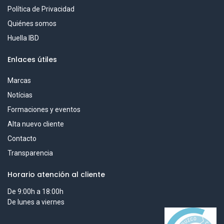
Política de Privacidad
Quiénes somos
Huella IBD
Enlaces útiles
Marcas
Notícias
Formaciones y eventos
Alta nuevo cliente
Contacto
Transparencia
Horario atención al cliente
De 9:00h a 18:00h
De lunes a viernes