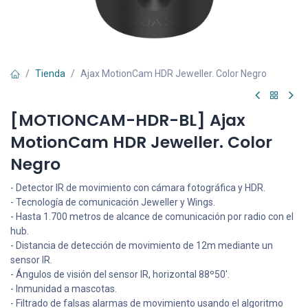
Tienda
Ajax MotionCam HDR Jeweller. Color Negro
[MOTIONCAM-HDR-BL] Ajax
MotionCam HDR Jeweller. Color
Negro
- Detector IR de movimiento con cámara fotográfica y HDR.
- Tecnología de comunicación Jeweller y Wings.
- Hasta 1.700 metros de alcance de comunicación por radio con el
hub.
- Distancia de detección de movimiento de 12m mediante un
sensor IR.
- Ángulos de visión del sensor IR, horizontal 88º50'.
- Inmunidad a mascotas.
- Filtrado de falsas alarmas de movimiento usando el algoritmo