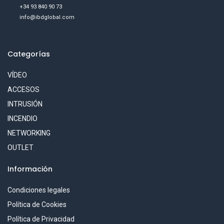
+34 93 840 90 73
info@ibdglobal.com
Categorías
VÍDEO
ACCESOS
INTRUSIÓN
INCENDIO
NETWORKING
OUTLET
Información
Condiciones legales
Política de Cookies
Política de Privacidad