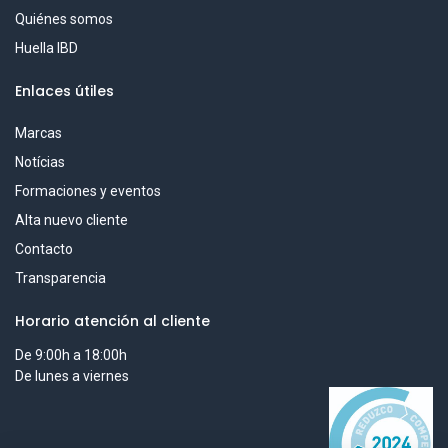
Quiénes somos
Huella IBD
Enlaces útiles
Marcas
Notícias
Formaciones y eventos
Alta nuevo cliente
Contacto
Transparencia
Horario atención al cliente
De 9:00h a 18:00h
De lunes a viernes