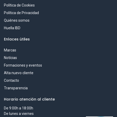
Política de Cookies
Política de Privacidad
Quiénes somos
Huella IBD
Enlaces útiles
Marcas
Notícias
Formaciones y eventos
Alta nuevo cliente
Contacto
Transparencia
Horario atención al cliente
De 9:00h a 18:00h
De lunes a viernes