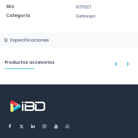
SKU
NTP001
Categoría
Gateways
Especificaciones
Productos accesorios