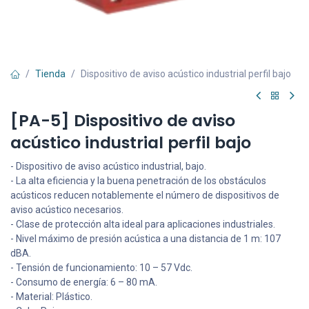
Tienda
Dispositivo de aviso acústico industrial perfil bajo
[PA-5] Dispositivo de aviso
acústico industrial perfil bajo
- Dispositivo de aviso acústico industrial, bajo.
- La alta eficiencia y la buena penetración de los obstáculos
acústicos reducen notablemente el número de dispositivos de
aviso acústico necesarios.
- Clase de protección alta ideal para aplicaciones industriales.
- Nivel máximo de presión acústica a una distancia de 1 m: 107
dBA.
- Tensión de funcionamiento: 10 – 57 Vdc.
- Consumo de energía: 6 – 80 mA.
- Material: Plástico.