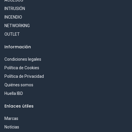
INTRUSIÓN
INCENDIO
NETWORKING
OUTLET
Información
Condiciones legales
Política de Cookies
Política de Privacidad
Quiénes somos
Huella IBD
Enlaces útiles
Marcas
Notícias