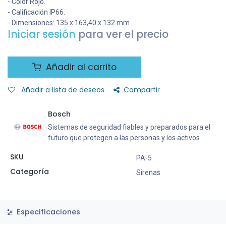
- Color Rojo.
- Calificación IP66.
- Dimensiones: 135 x 163,40 x 132 mm.
Iniciar sesión
para ver el precio
Añadir al carrito
Añadir a lista de deseos
Compartir
Bosch
Sistemas de seguridad fiables y preparados para el
futuro que protegen a las personas y los activos
SKU
PA-5
Categoría
Sirenas
Especificaciones