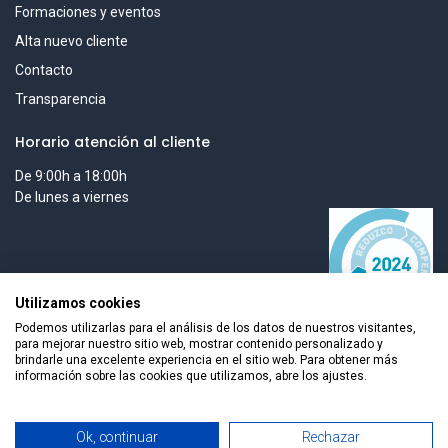
Formaciones y eventos
Alta nuevo cliente
Contacto
Transparencia
Horario atención al cliente
De 9:00h a 18:00h
De lunes a viernes
Utilizamos cookies
Podemos utilizarlas para el análisis de los datos de nuestros visitantes,
para mejorar nuestro sitio web, mostrar contenido personalizado y
brindarle una excelente experiencia en el sitio web. Para obtener más
información sobre las cookies que utilizamos, abre los ajustes.
Todos los derechos reservados © 2026 Smart Tech Ibd Global
Añadir al carrito
Ok, continuar
Rechazar