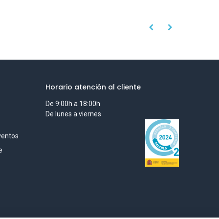
Horario atención al cliente
De 9:00h a 18:00h
De lunes a viernes
ventos
e