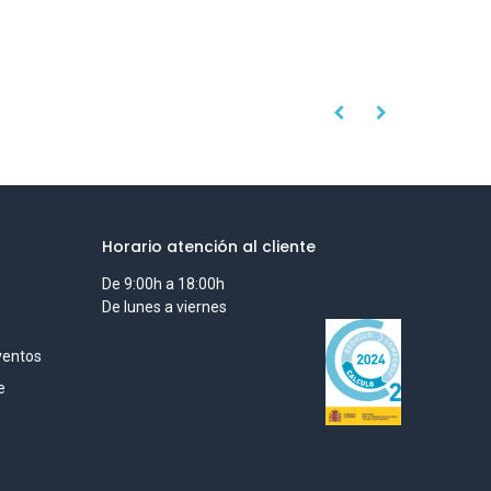
Horario atención al cliente
De 9:00h a 18:00h
De lunes a viernes
ventos
e