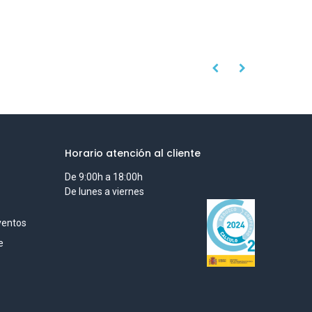
Horario atención al cliente
De 9:00h a 18:00h
De lunes a viernes
ventos
e