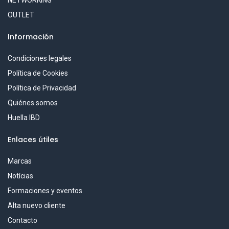
OUTLET
Información
Condiciones legales
Política de Cookies
Política de Privacidad
Quiénes somos
Huella IBD
Enlaces útiles
Marcas
Notícias
Formaciones y eventos
Alta nuevo cliente
Contacto