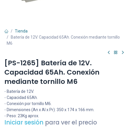
Tienda
Batería de 12V. Capacidad 65Ah. Conexión mediante tornillo
M6
[PS-1265] Batería de 12V.
Capacidad 65Ah. Conexión
mediante tornillo M6
- Batería de 12V.
- Capacidad 65Ah.
- Conexión por tornillo M6.
- Dimensiones (An x Al x Pr): 350 x 174 x 166 mm.
- Peso: 23Kg aprox.
Iniciar sesión
para ver el precio